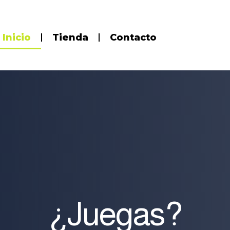
Inicio
Tienda
Contacto
¿Juegas?