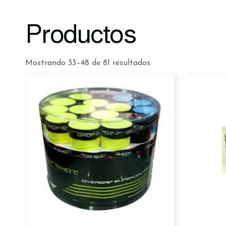
Productos
Mostrando 33–48 de 81 resultados