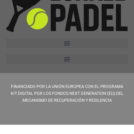
FINANCIADO POR LA UNIÓN EUROPEA CON EL PROGRAMA
KIT DIGITAL POR LOS FONDOS NEXT GENERATION (EU) DEL
MECANISMO DE RECUPERACIÓN Y RESILENCIA