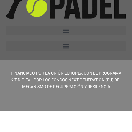
FINANCIADO POR LA UNIÓN EUROPEA CON EL PROGRAMA
KIT DIGITAL POR LOS FONDOS NEXT GENERATION (EU) DEL
MECANISMO DE RECUPERACIÓN Y RESILENCIA