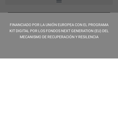
FINANCIADO POR LA UNIÓN EUROPEA CON EL PROGRAMA
KIT DIGITAL POR LOS FONDOS NEXT GENERATION (EU) DEL
MECANISMO DE RECUPERACIÓN Y RESILENCIA