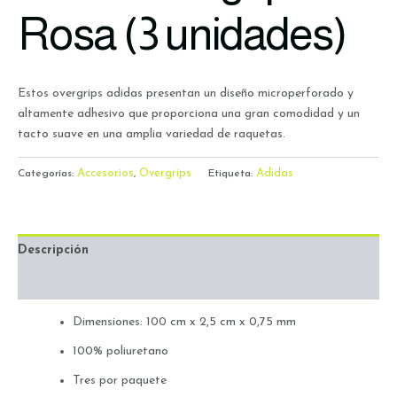
Rosa (3 unidades)
Estos overgrips adidas presentan un diseño microperforado y
altamente adhesivo que proporciona una gran comodidad y un
tacto suave en una amplia variedad de raquetas.
Accesorios
Overgrips
Adidas
Categorías:
,
Etiqueta:
Descripción
Valoraciones (0)
Dimensiones: 100 cm x 2,5 cm x 0,75 mm
100% poliuretano
Tres por paquete