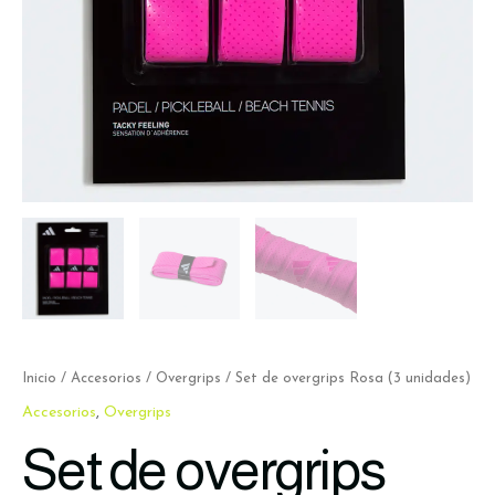
Inicio
/
Accesorios
/
Overgrips
/ Set de overgrips Rosa (3 unidades)
Accesorios
,
Overgrips
Set de overgrips