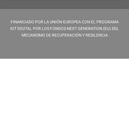
FINANCIADO POR LA UNIÓN EUROPEA CON EL PROGRAMA
KIT DIGITAL POR LOS FONDOS NEXT GENERATION (EU) DEL
MECANISMO DE RECUPERACIÓN Y RESILENCIA